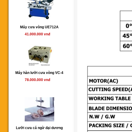
Máy cưa vòng UE712A
41.000.000 vnđ
Máy hàn lưỡi cưa vòng VC-4
78.000.000 vnđ
Lưỡi cưa cá ngừ đại dương