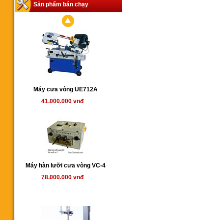
Sản phẩm bán chạy
Máy cưa vòng UE712A
41.000.000 vnđ
Máy hàn lưỡi cưa vòng VC-4
78.000.000 vnđ