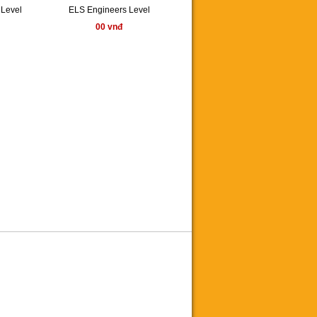
Level
ELS Engineers Level
00 vnđ