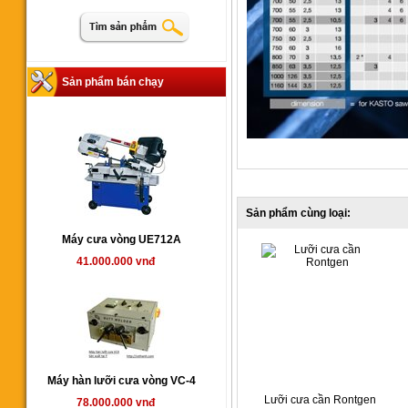
Sản phẩm bán chạy
Sản phẩm cùng loại:
Máy cưa vòng UE712A
41.000.000 vnđ
Máy hàn lưỡi cưa vòng VC-4
Lưỡi cưa cần Rontgen
78.000.000 vnđ