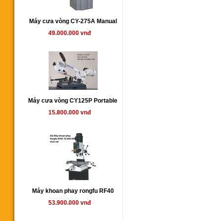
Máy cưa vòng CY-275A Manual
49.000.000 vnđ
Máy cưa vòng CY125P Portable
15.800.000 vnđ
Máy khoan phay rongfu RF40
53.900.000 vnđ