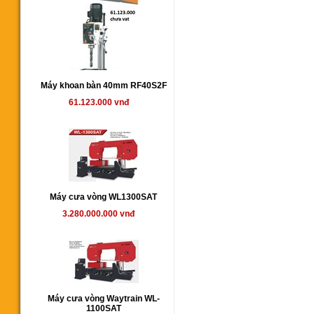
Máy khoan bàn 40mm RF40S2F
61.123.000 vnđ
Máy cưa vòng WL1300SAT
3.280.000.000 vnđ
Máy cưa vòng Waytrain WL-
1100SAT