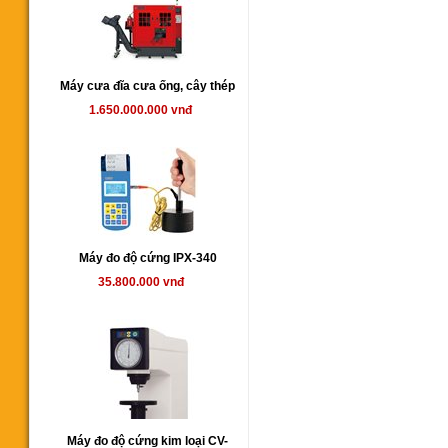
Máy cưa đĩa cưa ống, cây thép
1.650.000.000 vnđ
Máy đo độ cứng IPX-340
35.800.000 vnđ
Máy đo độ cứng kim loại CV-