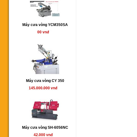
Máy cưa vòng YCM350SA
00 vnđ
Máy cưa vòng CY 350
145.000.000 vnđ
Máy cưa vòng SH-6056NC
42.000 vnđ