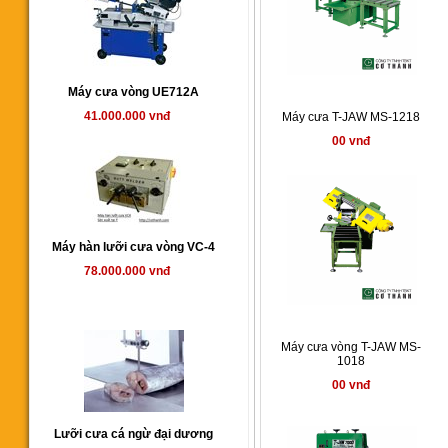
Máy cưa vòng UE712A
41.000.000 vnđ
Máy cưa T-JAW MS-1218
00 vnđ
Máy hàn lưỡi cưa vòng VC-4
78.000.000 vnđ
Máy cưa vòng T-JAW MS-
1018
00 vnđ
Lưỡi cưa cá ngừ đại dương