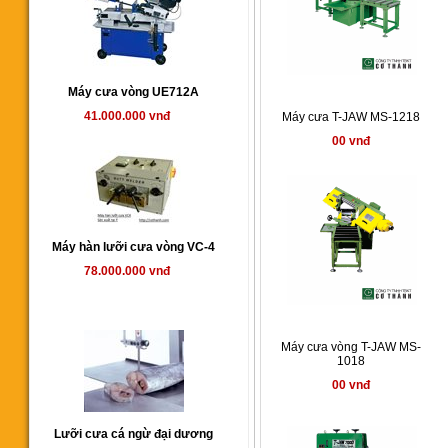
Máy cưa vòng UE712A
41.000.000 vnđ
Máy cưa T-JAW MS-1218
00 vnđ
Máy hàn lưỡi cưa vòng VC-4
78.000.000 vnđ
Máy cưa vòng T-JAW MS-
1018
00 vnđ
Lưỡi cưa cá ngừ đại dương